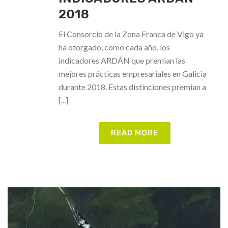
2018
El Consorcio de la Zona Franca de Vigo ya
ha otorgado, como cada año, los
indicadores ARDÁN que premian las
mejores prácticas empresariales en Galicia
durante 2018. Estas distinciones premian a
[...]
READ MORE