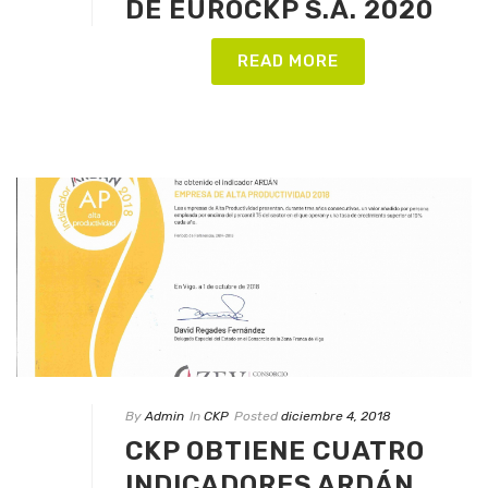
DE EUROCKP S.A. 2020
READ MORE
By
Admin
In
CKP
Posted
diciembre 4, 2018
CKP OBTIENE CUATRO
INDICADORES ARDÁN