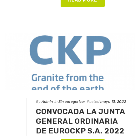
By
Admin
In
Sin categorizar
Posted
mayo 13, 2022
CONVOCADA LA JUNTA
GENERAL ORDINARIA
DE EUROCKP S.A. 2022