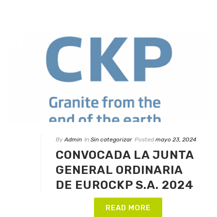
By
Admin
In
Sin categorizar
Posted
mayo 23, 2024
CONVOCADA LA JUNTA
GENERAL ORDINARIA
DE EUROCKP S.A. 2024
READ MORE