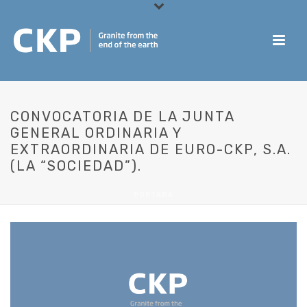
CONVOCATORIA DE LA JUNTA
GENERAL ORDINARIA Y
EXTRAORDINARIA DE EURO-CKP, S.A.
(LA “SOCIEDAD”).
PORTADA