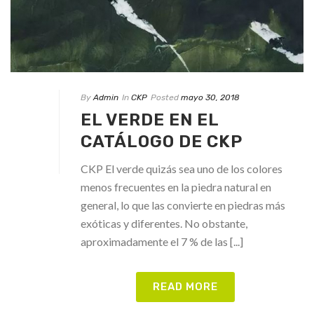
By
Admin
In
CKP
Posted
mayo 30, 2018
EL VERDE EN EL
CATÁLOGO DE CKP
CKP El verde quizás sea uno de los colores
menos frecuentes en la piedra natural en
general, lo que las convierte en piedras más
exóticas y diferentes. No obstante,
aproximadamente el 7 % de las [...]
READ MORE