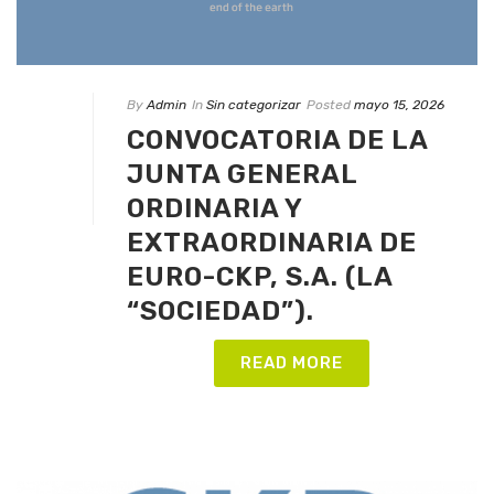
By
Admin
In
Sin categorizar
Posted
mayo 15, 2026
CONVOCATORIA DE LA
JUNTA GENERAL
ORDINARIA Y
EXTRAORDINARIA DE
EURO-CKP, S.A. (LA
“SOCIEDAD”).
READ MORE