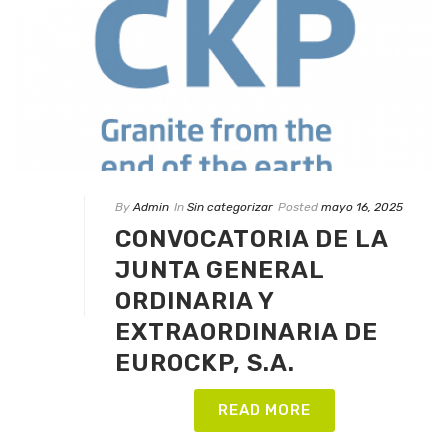
By
Admin
In
Sin categorizar
Posted
mayo 16, 2025
CONVOCATORIA DE LA
JUNTA GENERAL
ORDINARIA Y
EXTRAORDINARIA DE
EUROCKP, S.A.
READ MORE