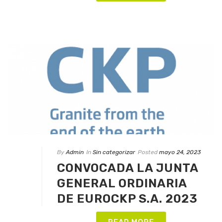
By
Admin
In
Sin categorizar
Posted
mayo 24, 2023
CONVOCADA LA JUNTA
GENERAL ORDINARIA
DE EUROCKP S.A. 2023
READ MORE