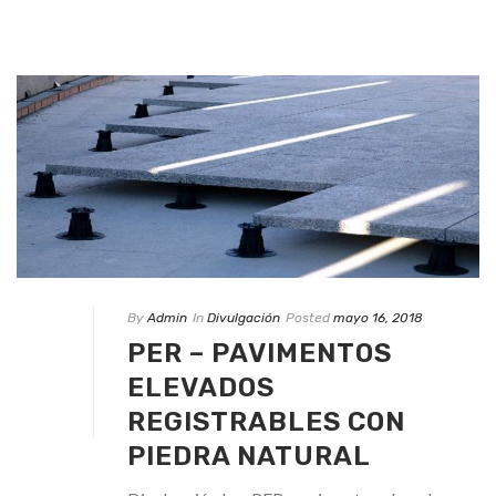
By
Admin
In
Divulgación
Posted
mayo 16, 2018
PER – PAVIMENTOS
ELEVADOS
REGISTRABLES CON
PIEDRA NATURAL