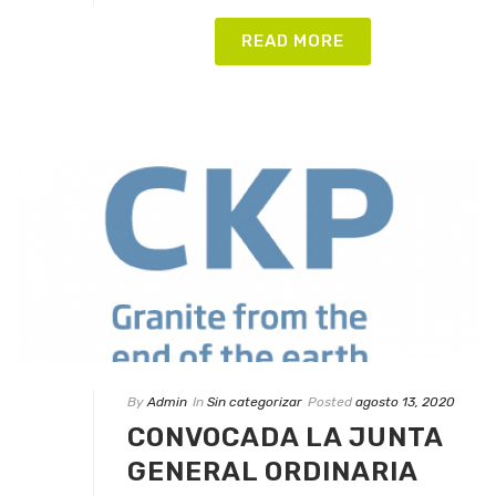
READ MORE
By
Admin
In
Sin categorizar
Posted
agosto 13, 2020
CONVOCADA LA JUNTA
GENERAL ORDINARIA