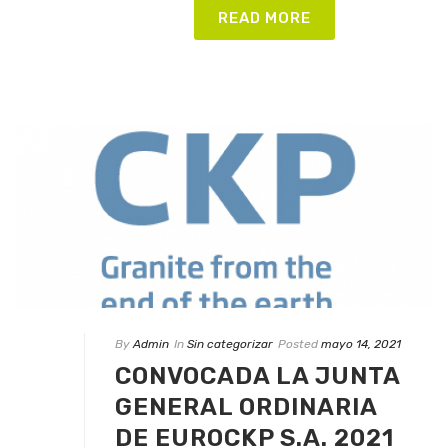
READ MORE
By
Admin
In
Sin categorizar
Posted
mayo 14, 2021
CONVOCADA LA JUNTA
GENERAL ORDINARIA
DE EUROCKP S.A. 2021