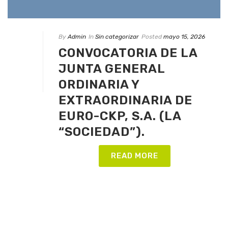
By
Admin
In
Sin categorizar
Posted
mayo 15, 2026
CONVOCATORIA DE LA
JUNTA GENERAL
ORDINARIA Y
EXTRAORDINARIA DE
EURO-CKP, S.A. (LA
“SOCIEDAD”).
READ MORE