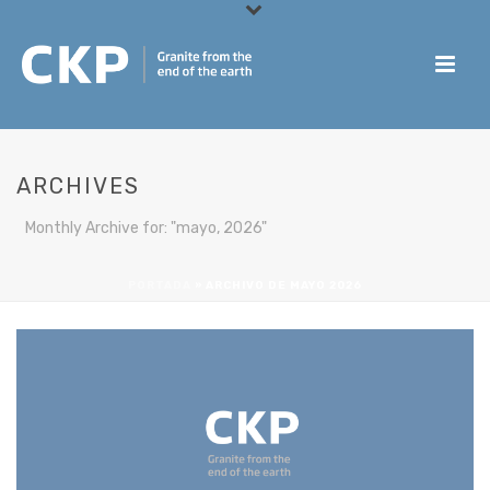
ARCHIVES
Monthly Archive for: "mayo, 2026"
PORTADA
»
ARCHIVO DE MAYO 2026